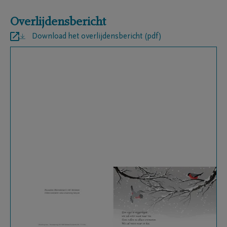
Overlijdensbericht
Download het overlijdensbericht (pdf)