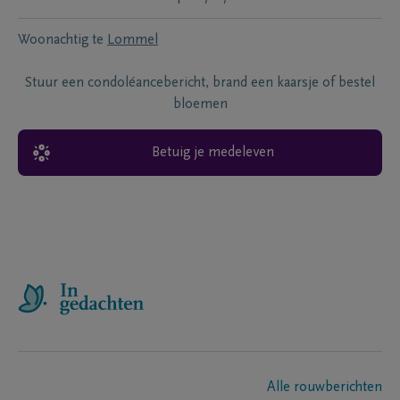
Woonachtig te
Lommel
Stuur een condoléancebericht, brand een kaarsje of bestel
bloemen
Betuig je medeleven
Alle rouwberichten