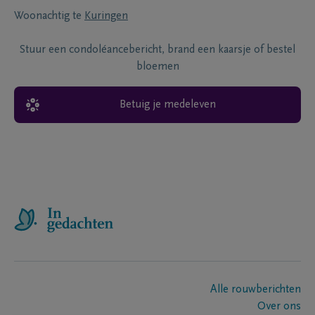
Woonachtig te
Kuringen
Stuur een condoléancebericht, brand een kaarsje of bestel
bloemen
Betuig je medeleven
Alle rouwberichten
Over ons