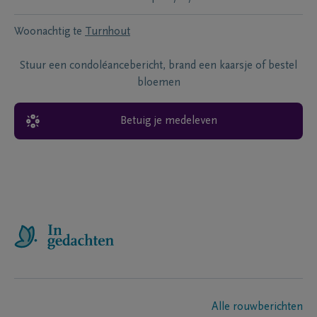
Woonachtig te
Turnhout
Stuur een condoléancebericht, brand een kaarsje of bestel
bloemen
Betuig je medeleven
Alle rouwberichten