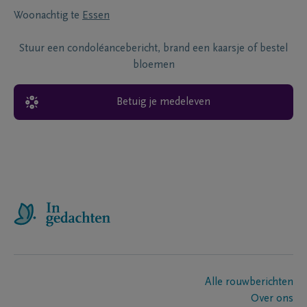
Woonachtig te
Essen
Stuur een condoléancebericht, brand een kaarsje of bestel
bloemen
Betuig je medeleven
Alle rouwberichten
Over ons