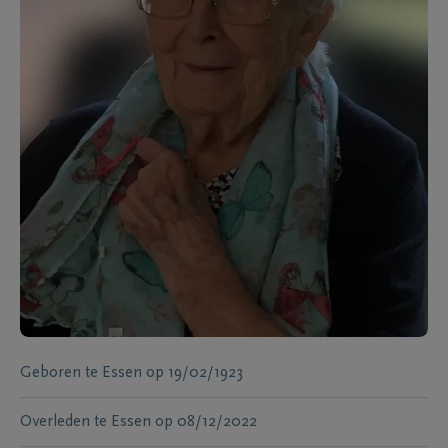
Geboren te
Essen
op
19/02/1923
Overleden te
Essen
op
08/12/2022