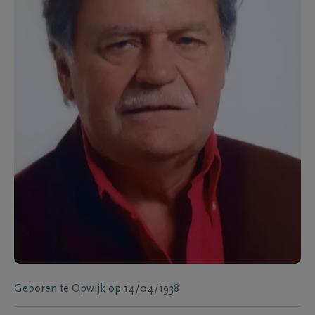
Geboren te
Opwijk
op
14/04/1938