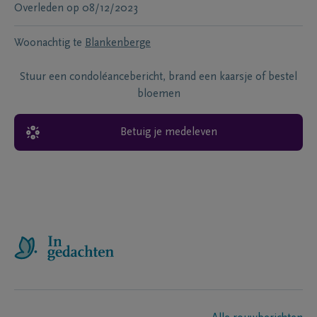
Overleden
op
08/12/2023
Woonachtig te
Blankenberge
Stuur een condoléancebericht, brand een kaarsje of bestel
bloemen
Betuig je medeleven