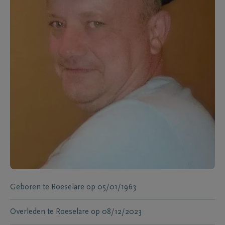
Geboren te
Roeselare
op
05/01/1963
Overleden te
Roeselare
op
08/12/2023