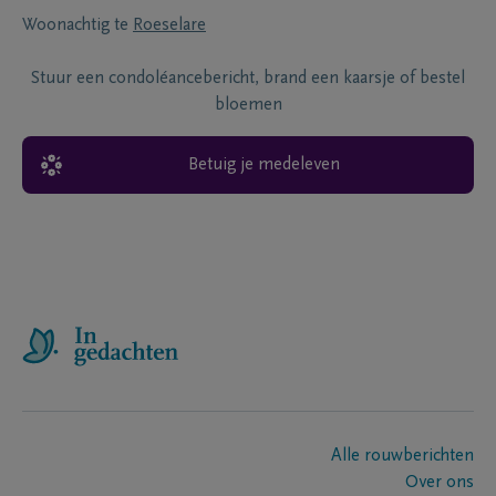
Woonachtig te
Roeselare
Stuur een condoléancebericht, brand een kaarsje of bestel
bloemen
Betuig je medeleven
Alle rouwberichten
Over ons