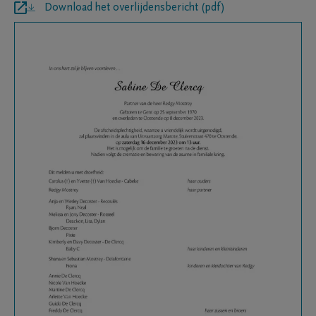
Download het overlijdensbericht (pdf)