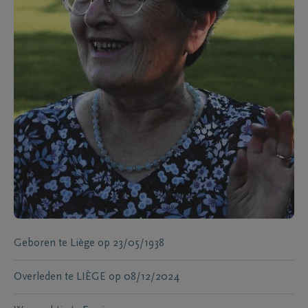
Geboren te
Liège
op
23/05/1938
Overleden te
LIÈGE
op
08/12/2024