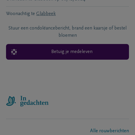
Woonachtig te
Glabbeek
Stuur een condoléancebericht, brand een kaarsje of bestel
bloemen
Betuig je medeleven
Alle rouwberichten