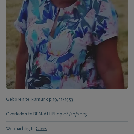
Geboren te
Namur
op
19/11/1953
Overleden te
BEN-AHIN
op
08/12/2025
Woonachtig te
Gives