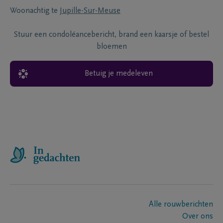
Woonachtig te
Jupille-Sur-Meuse
Stuur een condoléancebericht, brand een kaarsje of bestel
bloemen
Betuig je medeleven
Alle rouwberichten
Over ons