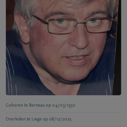
Geboren te
Berneau
op
04/03/1950
Overleden te
Liege
op
08/12/2025