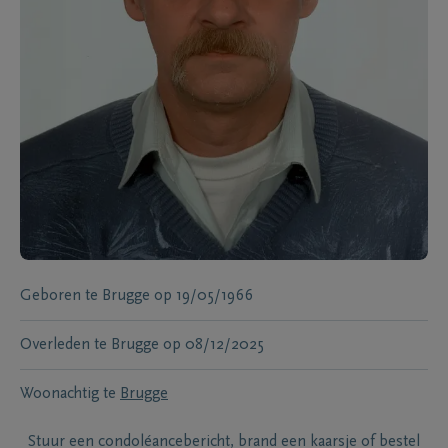
Geboren te
Brugge
op
19/05/1966
Overleden te
Brugge
op
08/12/2025
Woonachtig te
Brugge
Stuur een condoléancebericht, brand een kaarsje of bestel