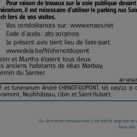
Via de toetsen hiernaast kunt u het bericht vergroten en 
Meer info 