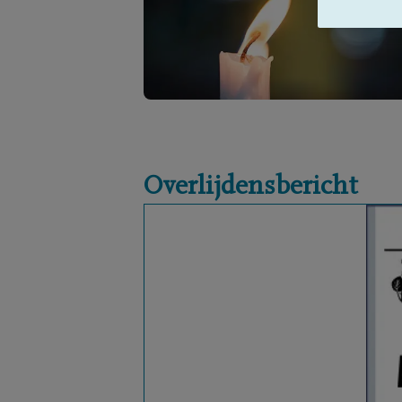
Overlijdensbericht