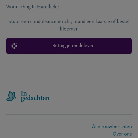
Woonachtig te
Harelbeke
Stuur een condoléancebericht, brand een kaarsje of bestel
bloemen
Betuig je medeleven
Alle rouwberichten
Over ons