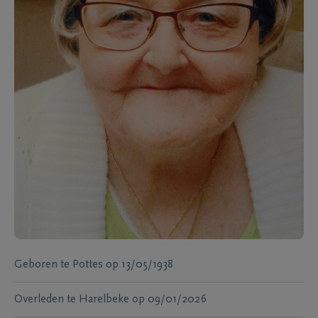
Geboren te
Pottes
op
13/05/1938
Overleden te
Harelbeke
op
09/01/2026