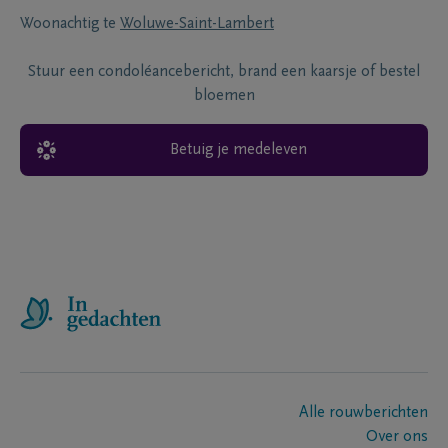
Woonachtig te
Woluwe-Saint-Lambert
Stuur een condoléancebericht, brand een kaarsje of bestel
bloemen
Betuig je medeleven
Alle rouwberichten
Over ons