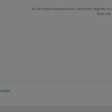
Via de toetsen hiernaast kunt u het bericht vergroten en 
Meer info 
ontact