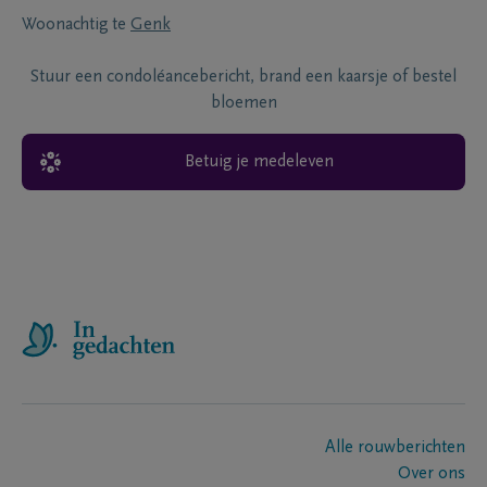
Woonachtig te
Genk
Stuur een condoléancebericht, brand een kaarsje of bestel
bloemen
Betuig je medeleven
Alle rouwberichten
Over ons