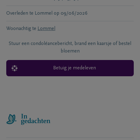
Overleden te
Lommel
op
09/06/2026
Woonachtig te
Lommel
Stuur een condoléancebericht, brand een kaarsje of bestel
bloemen
Betuig je medeleven