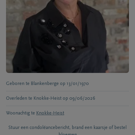
Geboren te
Blankenberge
op
13/01/1970
Overleden te
Knokke-Heist
op
09/06/2026
Woonachtig te
Knokke-Heist
Stuur een condoléancebericht, brand een kaarsje of bestel