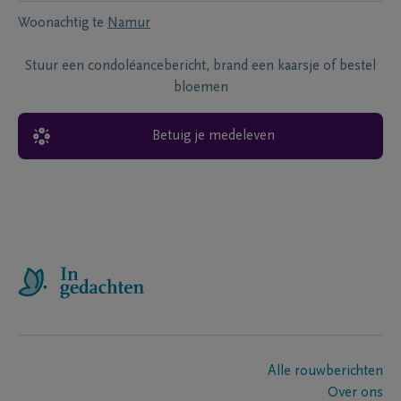
Woonachtig te
Namur
Stuur een condoléancebericht, brand een kaarsje of bestel
bloemen
Betuig je medeleven
Alle rouwberichten
Over ons