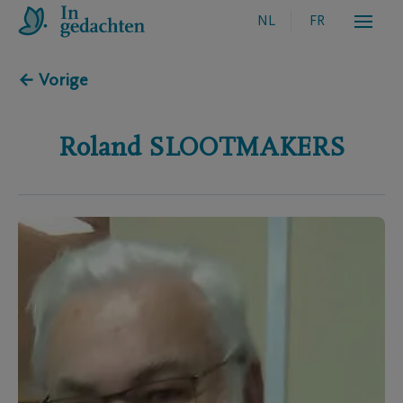
NL
FR
← Vorige
Roland
SLOOTMAKERS