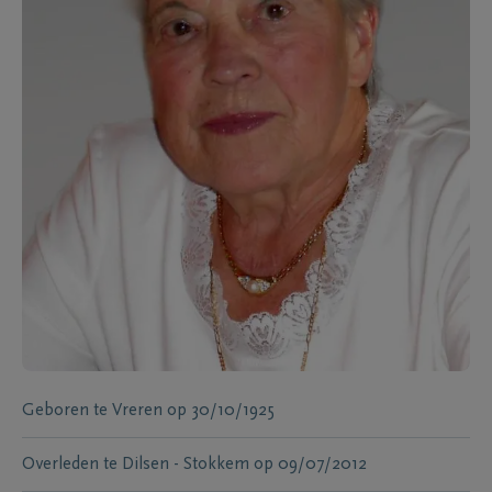
Geboren te
Vreren
op
30/10/1925
Overleden te
Dilsen - Stokkem
op
09/07/2012