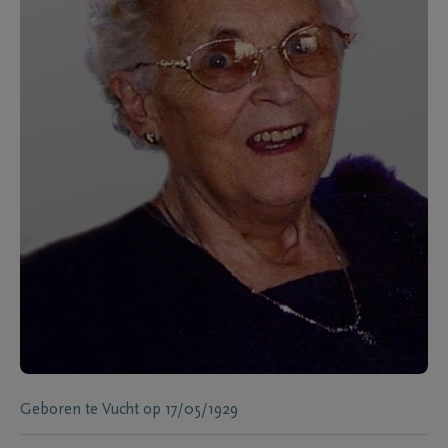
Geboren te
Vucht
op
17/05/1929