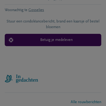
Woonachtig te
Gosselies
Stuur een condoléancebericht, brand een kaarsje of bestel
bloemen
Betuig je medeleven
Alle rouwberichten