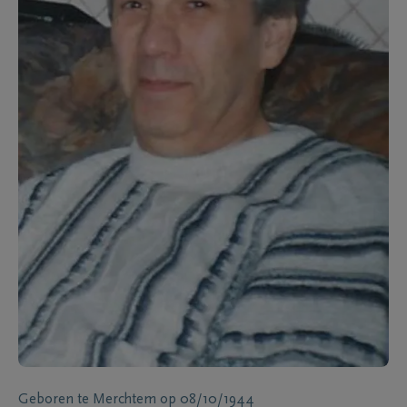
Geboren te
Merchtem
op
08/10/1944