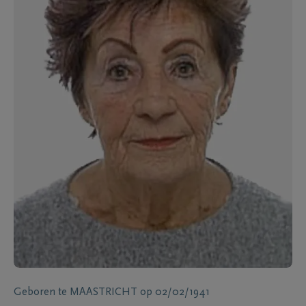
Geboren te
MAASTRICHT
op
02/02/1941