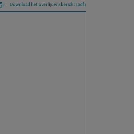
Download het overlijdensbericht (pdf)