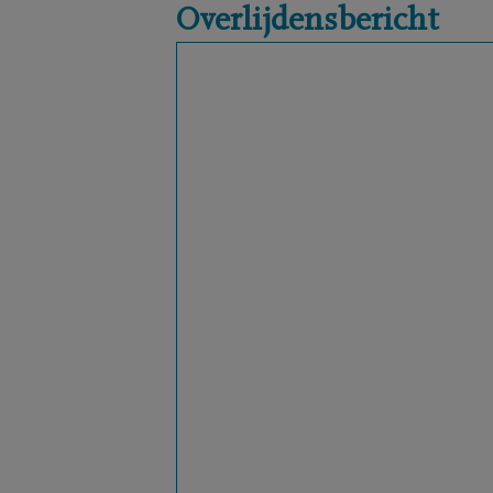
Overlijdensbericht