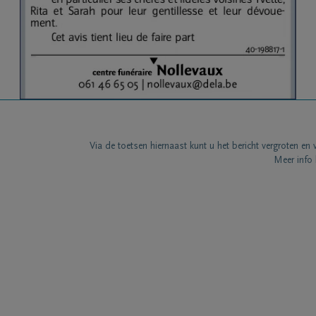
Via de toetsen hiernaast kunt u het bericht vergroten en 
Meer info 