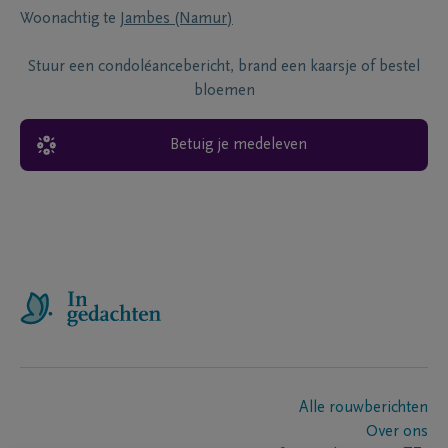
Woonachtig te
Jambes (Namur)
Stuur een condoléancebericht, brand een kaarsje of bestel
bloemen
Betuig je medeleven
Alle rouwberichten
Over ons