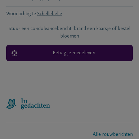
Woonachtig te
Schellebelle
Stuur een condoléancebericht, brand een kaarsje of bestel
bloemen
Betuig je medeleven
Alle rouwberichten