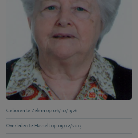
Geboren te
Zelem
op
06/10/1926
Overleden te
Hasselt
op
09/12/2015