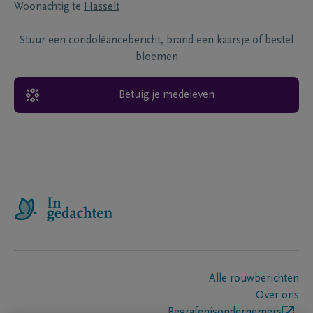
Woonachtig te
Hasselt
Stuur een condoléancebericht, brand een kaarsje of bestel
bloemen
Betuig je medeleven
Alle rouwberichten
Over ons
Begrafenisondernemers