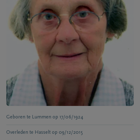
Geboren te
Lummen
op
17/06/1924
Overleden te
Hasselt
op
09/12/2015