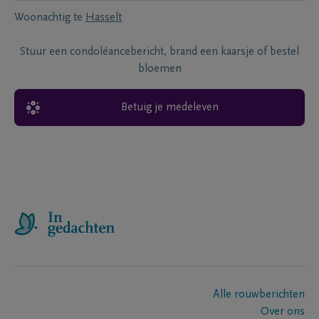
Woonachtig te
Hasselt
Stuur een condoléancebericht, brand een kaarsje of bestel
bloemen
Betuig je medeleven
Alle rouwberichten
Over ons