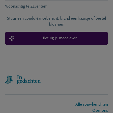
Woonachtig te
Zaventem
Stuur een condoléancebericht, brand een kaarsje of bestel
bloemen
Betuig je medeleven
Alle rouwberichten
Over ons