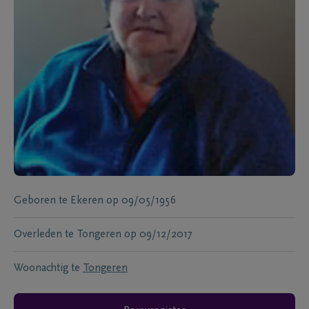
Geboren te
Ekeren
op
09/05/1956
Overleden te
Tongeren
op
09/12/2017
Woonachtig te
Tongeren