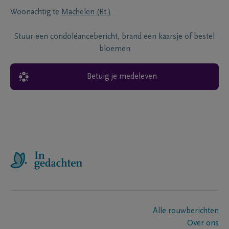
Woonachtig te
Machelen (Bt.)
Stuur een condoléancebericht, brand een kaarsje of bestel
bloemen
Betuig je medeleven
Alle rouwberichten
Over ons