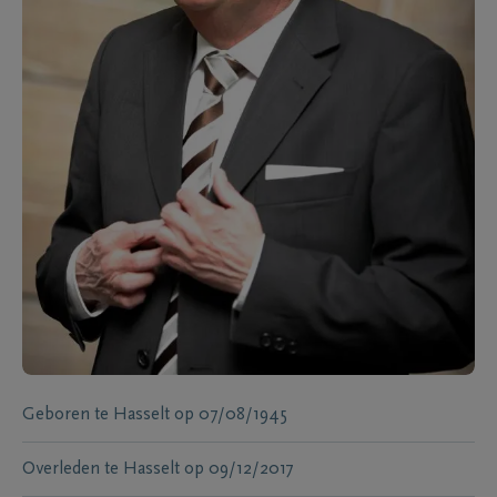
Geboren te
Hasselt
op
07/08/1945
Overleden te
Hasselt
op
09/12/2017