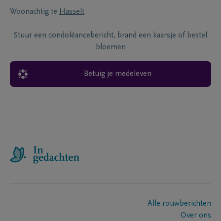
Woonachtig te
Hasselt
Stuur een condoléancebericht, brand een kaarsje of bestel
bloemen
Betuig je medeleven
Alle rouwberichten
Over ons