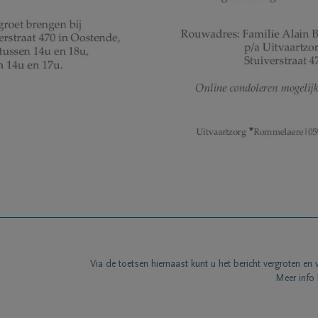
Via de toetsen hiernaast kunt u het bericht vergroten en 
Meer info 