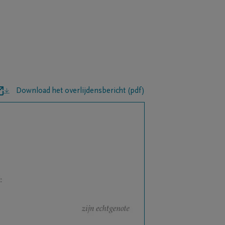
Download het overlijdensbericht (pdf)