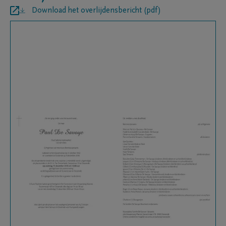
Download het overlijdensbericht (pdf)