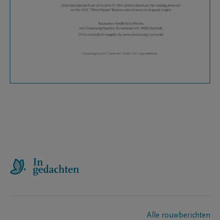
Alle rouwberichten