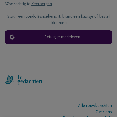
Woonachtig te
Keerbergen
Stuur een condoléancebericht, brand een kaarsje of bestel
bloemen
Betuig je medeleven
Alle rouwberichten
Over ons