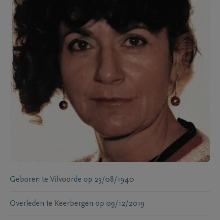
Geboren te
Vilvoorde
op
23/08/1940
Overleden te
Keerbergen
op
09/12/2019