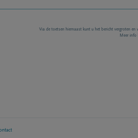
Via de toetsen hiernaast kunt u het bericht vergroten en 
Meer info 
ontact