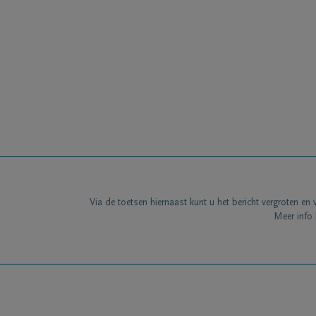
Via de toetsen hiernaast kunt u het bericht vergroten en 
Meer info 