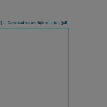
Download het overlijdensbericht (pdf)