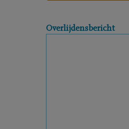
Overlijdensbericht