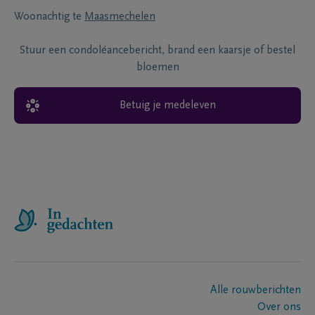
Woonachtig te
Maasmechelen
Stuur een condoléancebericht, brand een kaarsje of bestel
bloemen
Betuig je medeleven
Alle rouwberichten
Over ons