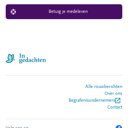
Betuig je medeleven
Alle rouwberichten
Over ons
Begrafenisondernemers
Contact