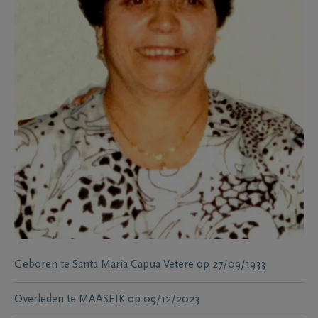
Geboren te
Santa Maria Capua Vetere
op
27/09/1933
Overleden te
MAASEIK
op
09/12/2023