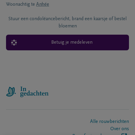
Woonachtig te
Anhée
Stuur een condoléancebericht, brand een kaarsje of bestel
bloemen
Betuig je medeleven
Alle rouwberichten
Over ons