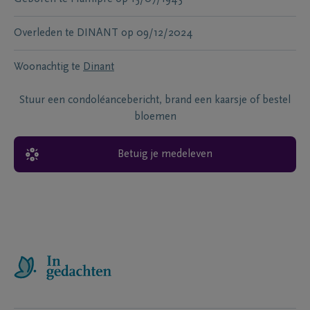
Overleden te
DINANT
op
09/12/2024
Woonachtig te
Dinant
Stuur een condoléancebericht, brand een kaarsje of bestel
bloemen
Betuig je medeleven