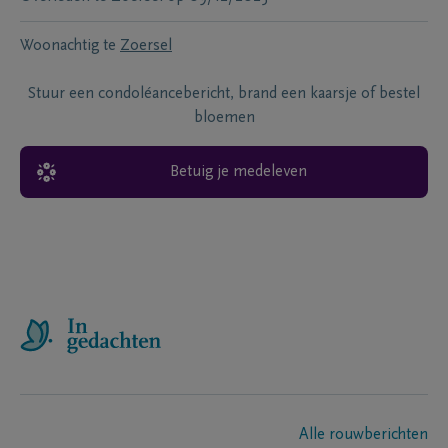
Woonachtig te
Zoersel
Stuur een condoléancebericht, brand een kaarsje of bestel
bloemen
Betuig je medeleven
Alle rouwberichten