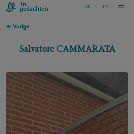
NL
FR
← Vorige
Salvatore
CAMMARATA