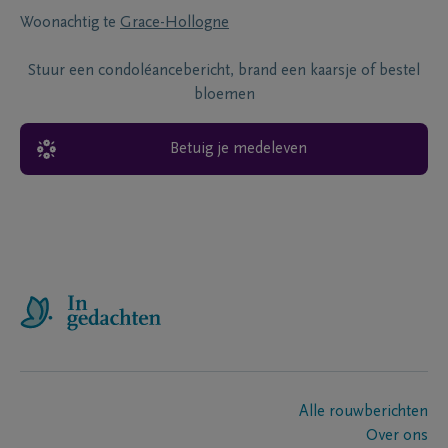
Woonachtig te
Grace-Hollogne
Stuur een condoléancebericht, brand een kaarsje of bestel
bloemen
Betuig je medeleven
Alle rouwberichten
Over ons