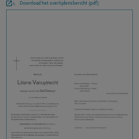
Download het overlijdensbericht (pdf)