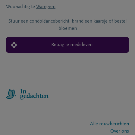
Woonachtig te
Waregem
Stuur een condoléancebericht, brand een kaarsje of bestel
bloemen
Betuig je medeleven
Alle rouwberichten
Over ons