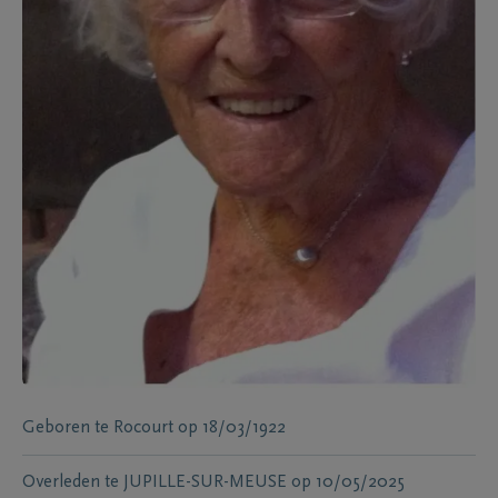
Geboren te
Rocourt
op
18/03/1922
Overleden te
JUPILLE-SUR-MEUSE
op
10/05/2025