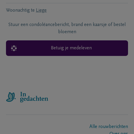
Woonachtig te
Liege
Stuur een condoléancebericht, brand een kaarsje of bestel
bloemen
Betuig je medeleven
Alle rouwberichten